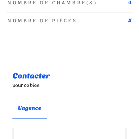
NOMBRE DE CHAMBRE(S)
4
NOMBRE DE PIÈCES
5
Contacter
pour ce bien
L'agence