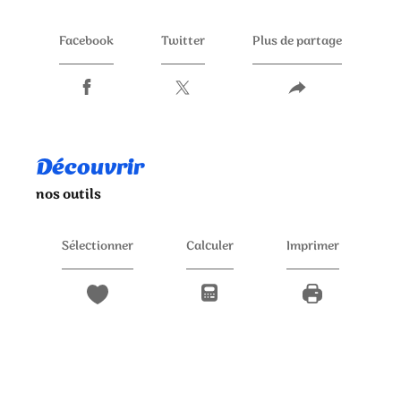
Facebook
Twitter
Plus de partage
découvrir
nos outils
Sélectionner
Calculer
Imprimer