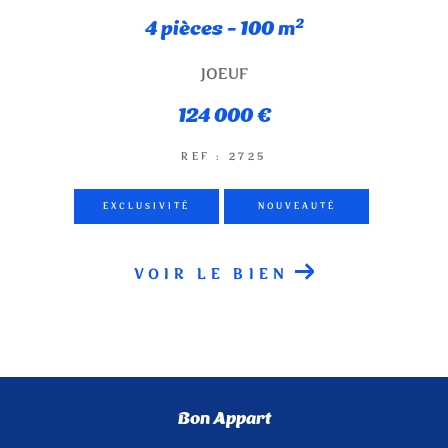
4 pièces - 100 m²
JOEUF
124 000 €
REF : 2725
EXCLUSIVITÉ
NOUVEAUTÉ
VOIR LE BIEN
Bon Appart