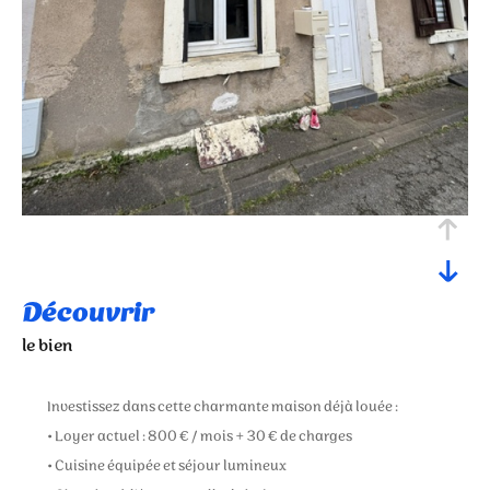
découvrir
le bien
Investissez dans cette charmante maison déjà louée :
• Loyer actuel : 800 € / mois + 30 € de charges
• Cuisine équipée et séjour lumineux