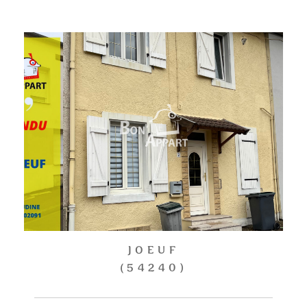
JOEUF
(54240)