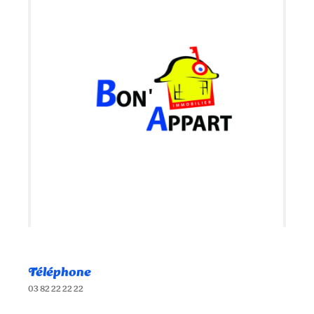
Téléphone
03 82 22 22 22