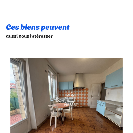
Ces biens peuvent
aussi vous intéresser