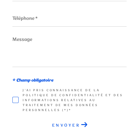
Téléphone
*
Message
*
* Champ obligatoire
J'AI PRIS CONNAISSANCE DE LA
POLITIQUE DE CONFIDENTIALITÉ ET DES
INFORMATIONS RELATIVES AU
TRAITEMENT DE MES DONNÉES
PERSONNELLES (*)*
ENVOYER