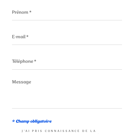
Prénom
*
E-
mail
*
Téléphone
*
Message
*
* Champ obligatoire
J'AI PRIS CONNAISSANCE DE LA