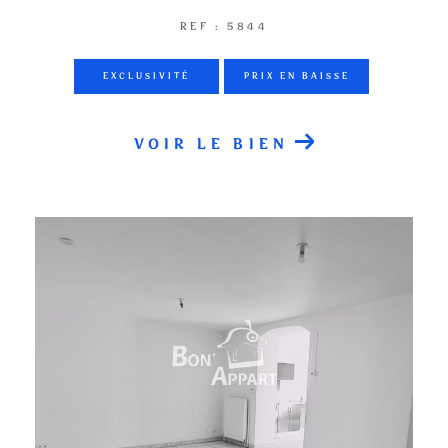
REF : 5844
EXCLUSIVITÉ
PRIX EN BAISSE
VOIR LE BIEN