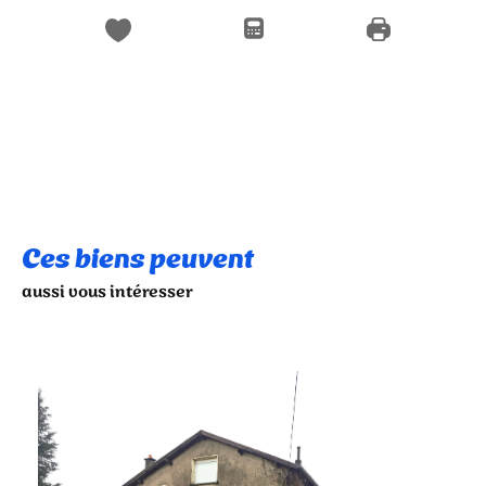
Ces biens peuvent
aussi vous intéresser