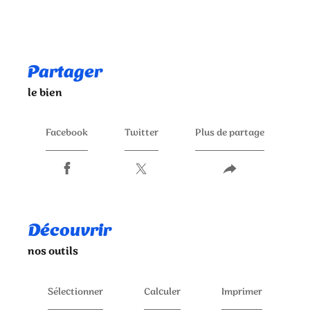
partager
le bien
Facebook
Twitter
Plus de partage
découvrir
nos outils
Sélectionner
Calculer
Imprimer