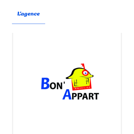
L'agence