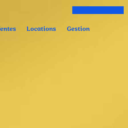
entes
Locations
Gestion