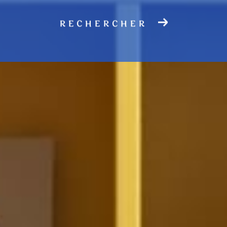
RECHERCHER