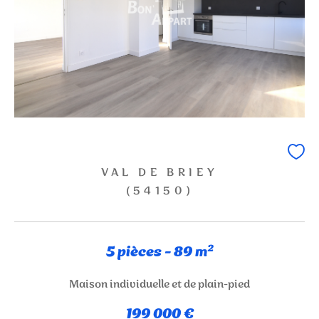
VAL DE BRIEY
(54150)
5 pièces - 89 m²
Maison individuelle et de plain-pied
199 000 €