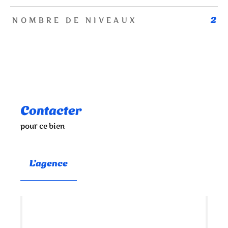
NOMBRE DE NIVEAUX
2
Contacter
pour ce bien
L'agence