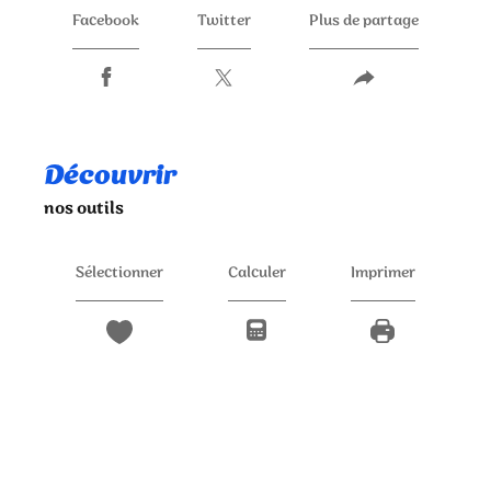
Facebook
Twitter
Plus de partage
découvrir
nos outils
Sélectionner
Calculer
Imprimer