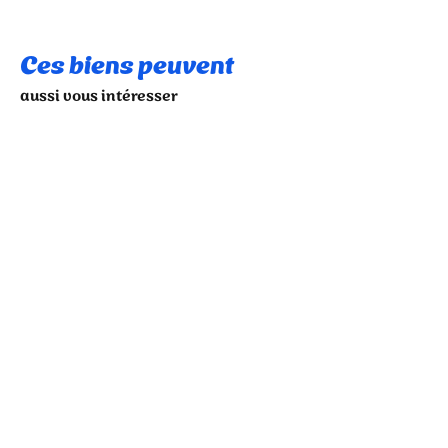
Ces biens peuvent
aussi vous intéresser