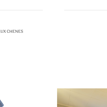
 AUX CHENES