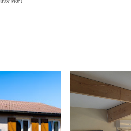
ainte Mari