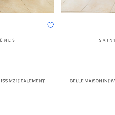
HÊNES
SAIN
S 155 M2 IDEALEMENT
BELLE MAISON INDIV